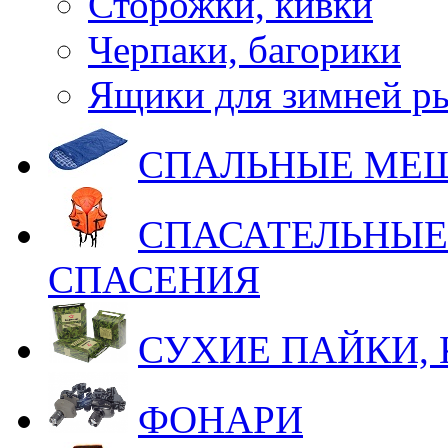
Сторожки, кивки
Черпаки, багорики
Ящики для зимней р
СПАЛЬНЫЕ МЕ
СПАСАТЕЛЬНЫЕ
СПАСЕНИЯ
СУХИЕ ПАЙКИ,
ФОНАРИ