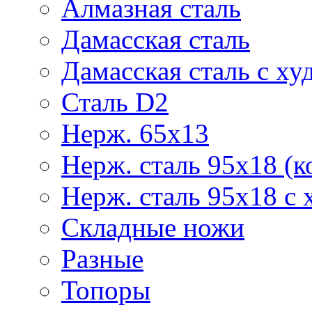
Алмазная сталь
Дамасская сталь
Дамасская сталь с ху
Сталь D2
Нерж. 65х13
Нерж. сталь 95х18 (к
Нерж. сталь 95х18 с 
Складные ножи
Разные
Топоры