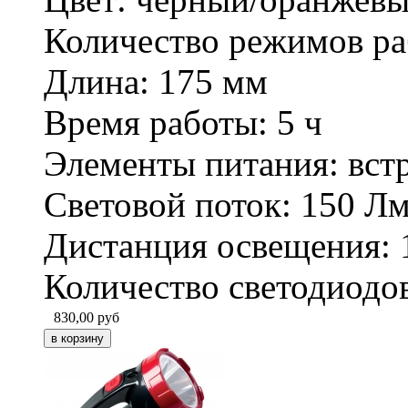
Количество режимов ра
Длина: 175 мм
Время работы: 5 ч
Элементы питания: вст
Световой поток: 150 Л
Дистанция освещения: 
Количество светодиодов
830,00
руб