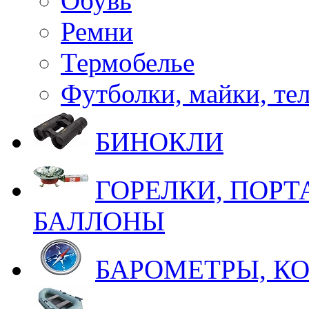
Обувь
Ремни
Термобелье
Футболки, майки, те
БИНОКЛИ
ГОРЕЛКИ, ПОРТ
БАЛЛОНЫ
БАРОМЕТРЫ, К