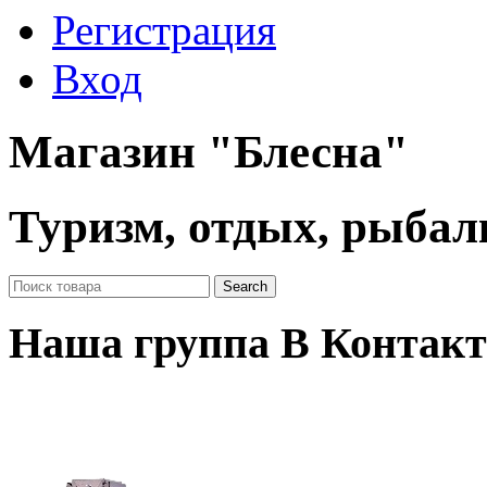
Регистрация
Вход
Магазин "Блесна"
Туризм, отдых, рыбал
Наша группа В Контакт