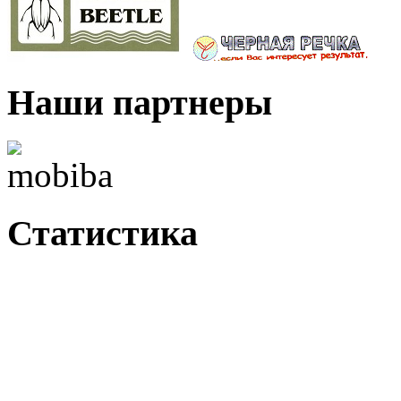
Наши партнеры
Статистика