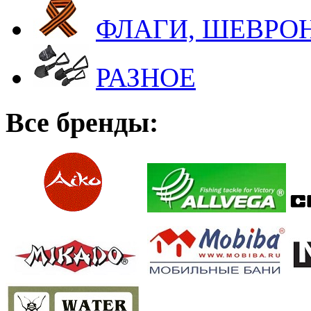
ФЛАГИ, ШЕВРОН
РАЗНОЕ
Все бренды: