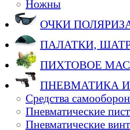
Ножны
ОЧКИ ПОЛЯРИ
ПАЛАТКИ, ШАТ
ПИХТОВОЕ МА
ПНЕВМАТИКА И
Средства самооборо
Пневматические пис
Пневматические вин