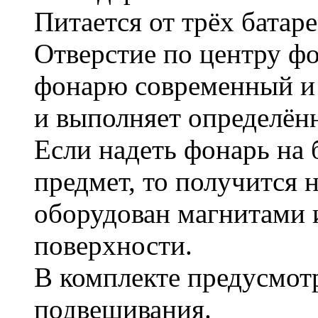
Питается от трёх батар
Отверстие по центру фо
фонарю современный и 
и выполняет определё
Если надеть фонарь на
предмет, то получится 
оборудован магнитами 
поверхности.
В комплекте предусмот
подвешивания.