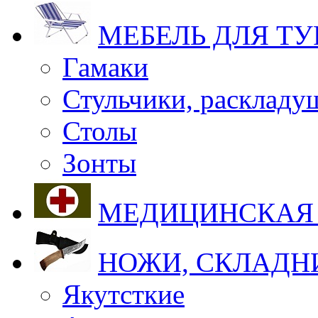
МЕБЕЛЬ ДЛЯ Т
Гамаки
Стульчики, раскладу
Столы
Зонты
МЕДИЦИНСКАЯ
НОЖИ, СКЛАДН
Якутсткие