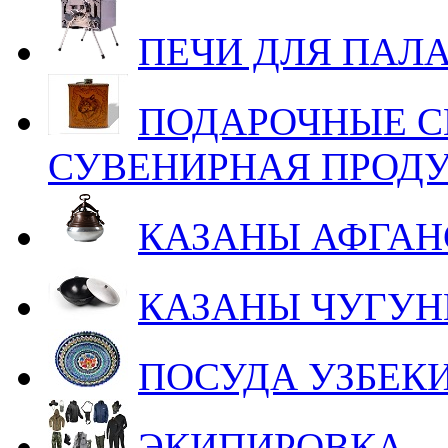
ПЕЧИ ДЛЯ ПАЛ
ПОДАРОЧНЫЕ С
СУВЕНИРНАЯ ПРОД
КАЗАНЫ АФГАН
КАЗАНЫ ЧУГУ
ПОСУДА УЗБЕК
ЭКИПИРОВКА