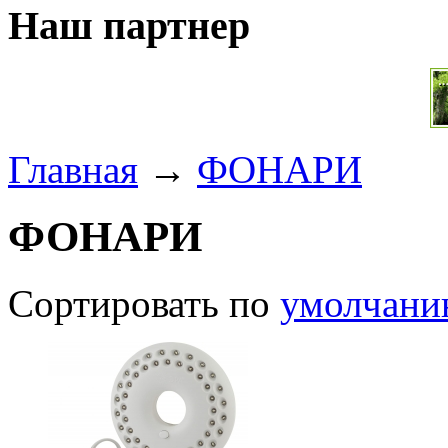
Наш партнер
Главная
→
ФОНАРИ
ФОНАРИ
Сортировать по
умолчан