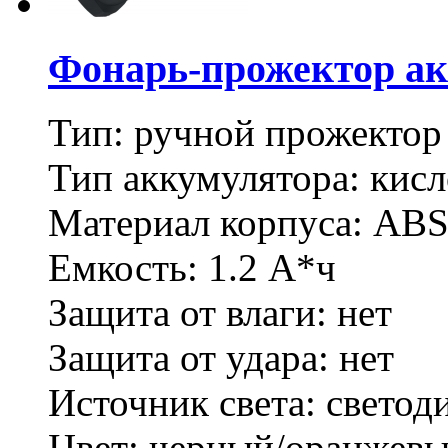
Фонарь-прожектор ак
Тип: ручной прожектор
Тип аккумулятора: кис
Материал корпуса: ABS
Емкость: 1.2 А*ч
Защита от влаги: нет
Защита от удара: нет
Источник света: светод
Цвет: черный/оранжев