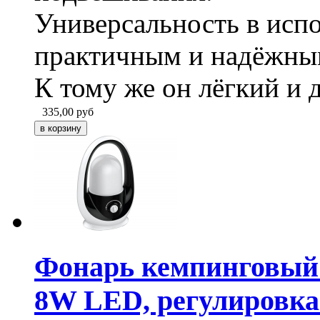
Универсальность в испо
практичным и надёжным
К тому же он лёгкий и 
335,00
руб
Фонарь кемпинговый 
8W LED, регулировка