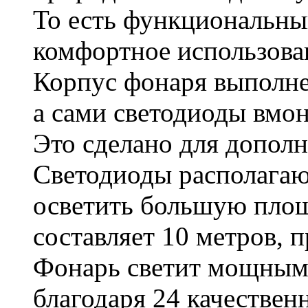
То есть функциональны
комфортное использова
Корпус фонаря выполне
а сами светодиоды вмон
Это сделано для допол
Светодиоды располагают
осветить большую площ
составляет 10 метров, 
Фонарь светит мощным,
благодаря 24 качествен