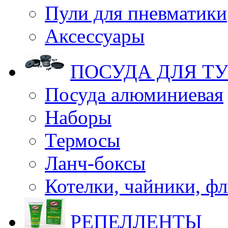
Пули для пневматики
Аксессуары
ПОСУДА ДЛЯ Т
Посуда алюминиевая
Наборы
Термосы
Ланч-боксы
Котелки, чайники, ф
РЕПЕЛЛЕНТЫ