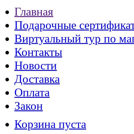
Главная
Подарочные сертифика
Виртуальный тур по ма
Контакты
Новости
Доставка
Оплата
Закон
Корзина пуста