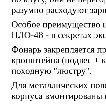
разумно расходуют заря
Особое преимущество 
НЛО-48 - в секретах эк
Фонарь закрепляется п
кронштейна (подвес + к
походную "люстру".
Для металлических пов
корпуса вмонтированы 