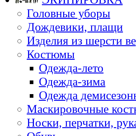
Головные уборы
Дождевики, плащи
Изделия из шерсти ве
Костюмы
Одежда-лето
Одежда-зима
Одежда демисезон
Маскировочные кост
Носки, перчатки, ру