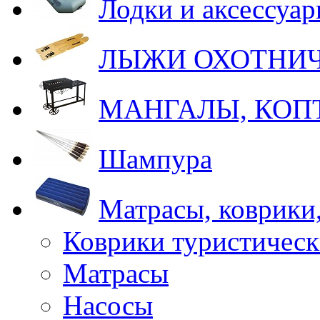
Лодки и аксессуа
ЛЫЖИ ОХОТНИ
МАНГАЛЫ, КОП
Шампура
Матрасы, коврики
Коврики туристическ
Матрасы
Насосы