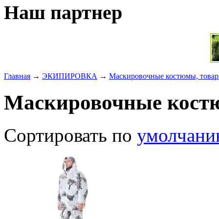
Наш партнер
Главная
→
ЭКИПИРОВКА
→
Маскировочные костюмы, товар
Маскировочные костю
Сортировать по
умолчан