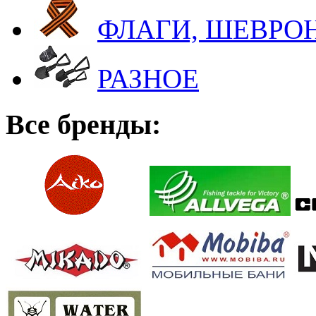
ФЛАГИ, ШЕВРОН
РАЗНОЕ
Все бренды: