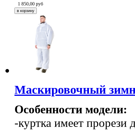
1 850,00
руб
Маскировочный зимн
Особенности модели:
-куртка имеет прорези 