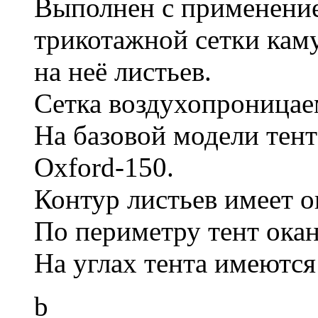
Выполнен с применение
трикотажной сетки кам
на неё листьев.
Сетка воздухопроницае
На базовой модели тент
Oxford-150.
Контур листьев имеет 
По периметру тент ока
На углах тента имеются
b