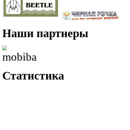
Наши партнеры
Статистика