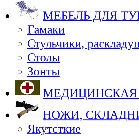
МЕБЕЛЬ ДЛЯ Т
Гамаки
Стульчики, раскладу
Столы
Зонты
МЕДИЦИНСКАЯ
НОЖИ, СКЛАДН
Якутсткие