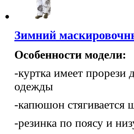
Зимний маскировочн
Особенности модели:
-куртка имеет прорези 
одежды
-капюшон стягивается 
-резинка по поясу и ни