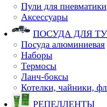
Пули для пневматики
Аксессуары
ПОСУДА ДЛЯ Т
Посуда алюминиевая
Наборы
Термосы
Ланч-боксы
Котелки, чайники, ф
РЕПЕЛЛЕНТЫ