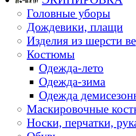
Головные уборы
Дождевики, плащи
Изделия из шерсти ве
Костюмы
Одежда-лето
Одежда-зима
Одежда демисезон
Маскировочные кост
Носки, перчатки, ру