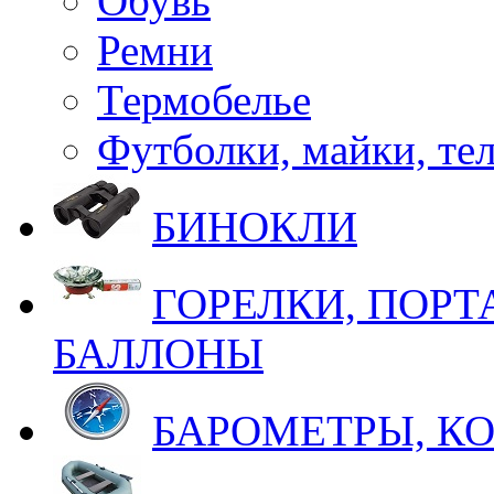
Обувь
Ремни
Термобелье
Футболки, майки, те
БИНОКЛИ
ГОРЕЛКИ, ПОРТ
БАЛЛОНЫ
БАРОМЕТРЫ, К