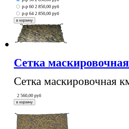
р-р 60
2 850,00
руб
р-р 64
2 850,00
руб
Сетка маскировочная 
Сетка маскировочная км
2 560,00
руб