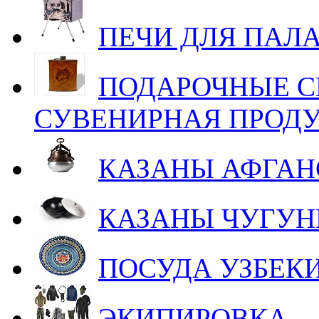
ПЕЧИ ДЛЯ ПАЛ
ПОДАРОЧНЫЕ С
СУВЕНИРНАЯ ПРОД
КАЗАНЫ АФГАН
КАЗАНЫ ЧУГУ
ПОСУДА УЗБЕК
ЭКИПИРОВКА