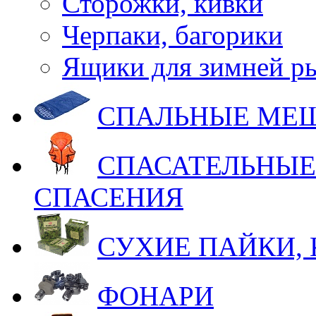
Сторожки, кивки
Черпаки, багорики
Ящики для зимней р
СПАЛЬНЫЕ МЕ
СПАСАТЕЛЬНЫЕ
СПАСЕНИЯ
СУХИЕ ПАЙКИ,
ФОНАРИ