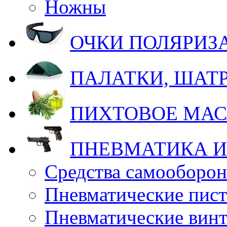
Ножны
ОЧКИ ПОЛЯРИ
ПАЛАТКИ, ШАТ
ПИХТОВОЕ МА
ПНЕВМАТИКА И
Средства самооборо
Пневматические пис
Пневматические вин