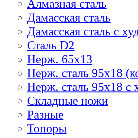
Алмазная сталь
Дамасская сталь
Дамасская сталь с ху
Сталь D2
Нерж. 65х13
Нерж. сталь 95х18 (к
Нерж. сталь 95х18 с 
Складные ножи
Разные
Топоры