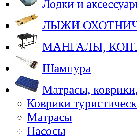
Лодки и аксессуа
ЛЫЖИ ОХОТНИ
МАНГАЛЫ, КОП
Шампура
Матрасы, коврики
Коврики туристическ
Матрасы
Насосы