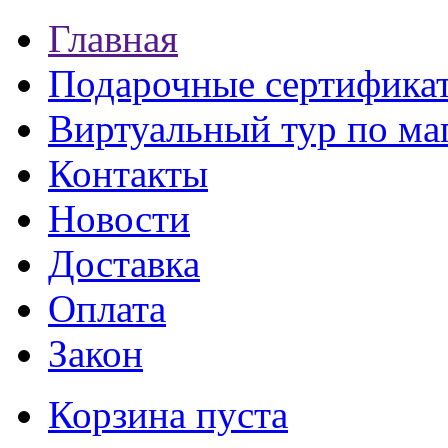
Главная
Подарочные сертифика
Виртуальный тур по ма
Контакты
Новости
Доставка
Оплата
Закон
Корзина пуста