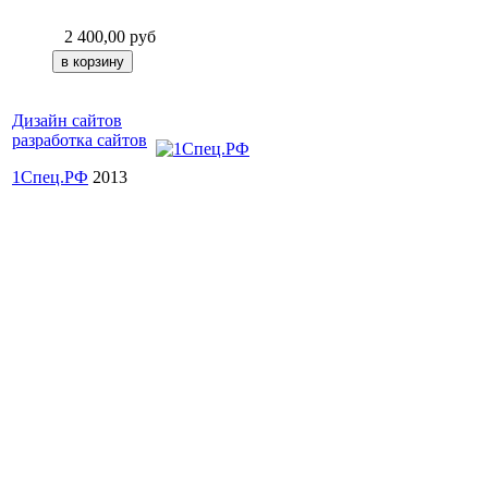
2 400,00
руб
Дизайн сайтов
разработка сайтов
1Спец.РФ
2013