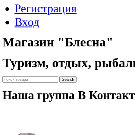
Регистрация
Вход
Магазин "Блесна"
Туризм, отдых, рыбал
Наша группа В Контакт