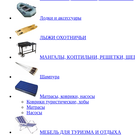
Лодки и аксессуары
ЛЫЖИ ОХОТНИЧЬИ
МАНГАЛЫ, КОПТИЛЬНИ, РЕШЕТКИ, ЩЕ
Шампура
Матрасы, коврики, насосы
Коврики туристические, хобы
Матрасы
Насосы
МЕБЕЛЬ ДЛЯ ТУРИЗМА И ОТДЫХА