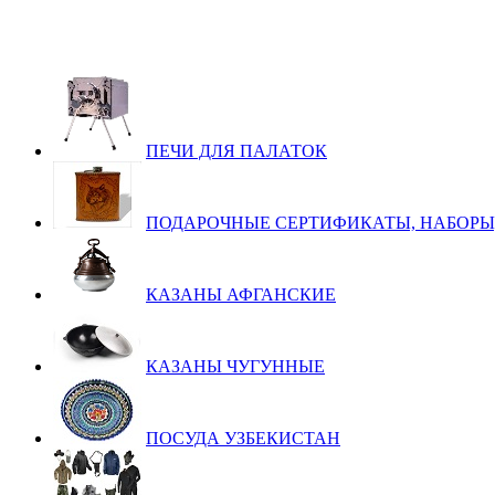
ПЕЧИ ДЛЯ ПАЛАТОК
ПОДАРОЧНЫЕ СЕРТИФИКАТЫ, НАБОРЫ
КАЗАНЫ АФГАНСКИЕ
КАЗАНЫ ЧУГУННЫЕ
ПОСУДА УЗБЕКИСТАН