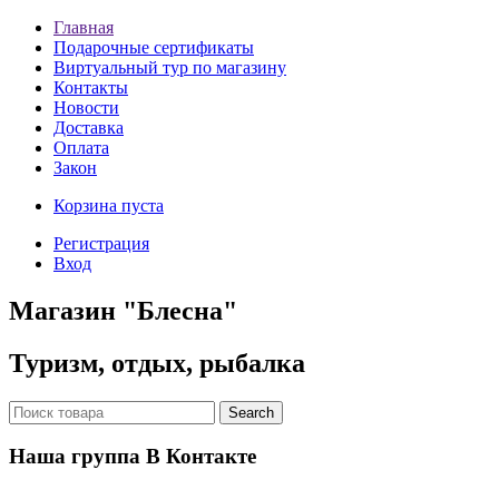
Главная
Подарочные сертификаты
Виртуальный тур по магазину
Контакты
Новости
Доставка
Оплата
Закон
Корзина пуста
Регистрация
Вход
Магазин "Блесна"
Туризм, отдых, рыбалка
Наша группа В Контакте