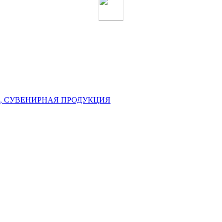
, СУВЕНИРНАЯ ПРОДУКЦИЯ