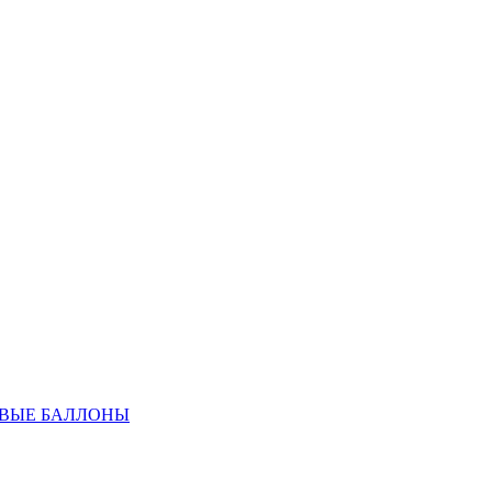
ОВЫЕ БАЛЛОНЫ