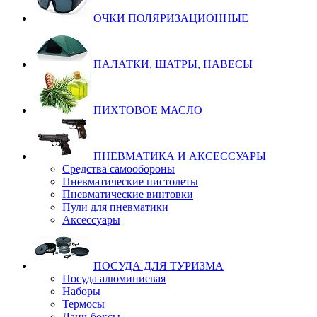
ОЧКИ ПОЛЯРИЗАЦИОННЫЕ
ПАЛАТКИ, ШАТРЫ, НАВЕСЫ
ПИХТОВОЕ МАСЛО
ПНЕВМАТИКА И АКСЕССУАРЫ
Средства самообороны
Пневматические пистолеты
Пневматические винтовки
Пули для пневматики
Аксессуары
ПОСУДА ДЛЯ ТУРИЗМА
Посуда алюминиевая
Наборы
Термосы
Ланч-боксы