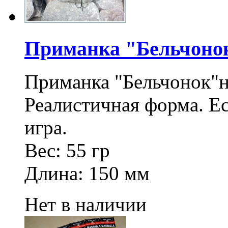
Приманка "Бельчонок
Приманка "Бельчонок"
Реалистичная форма. Ес
игра.
Вес: 55 гр
Длина: 150 мм
Нет в наличии