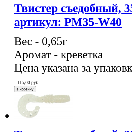
Твистер съедобный, 3
артикул: PM35-W40
Вес - 0,65г
Аромат - креветка
Цена указана за упаковк
115,00
руб