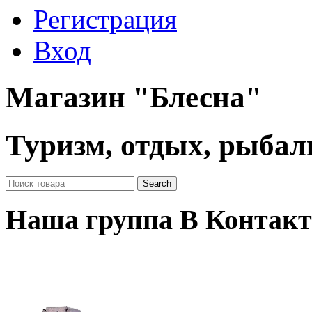
Регистрация
Вход
Магазин "Блесна"
Туризм, отдых, рыбал
Наша группа В Контакт