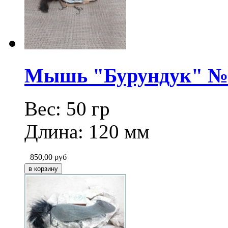
Мышь "Бурундук" № 2
Вес: 50 гр
Длина: 120 мм
850,00
руб