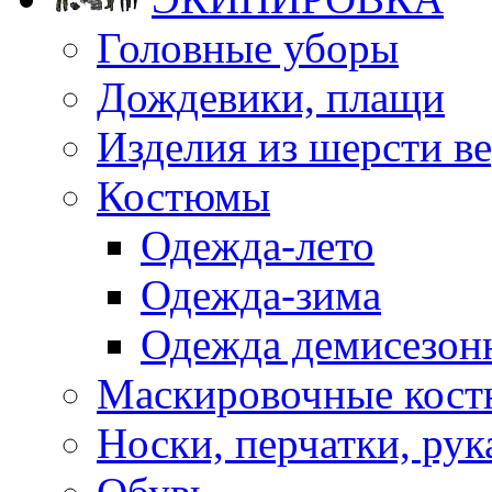
Головные уборы
Дождевики, плащи
Изделия из шерсти ве
Костюмы
Одежда-лето
Одежда-зима
Одежда демисезон
Маскировочные кост
Носки, перчатки, ру