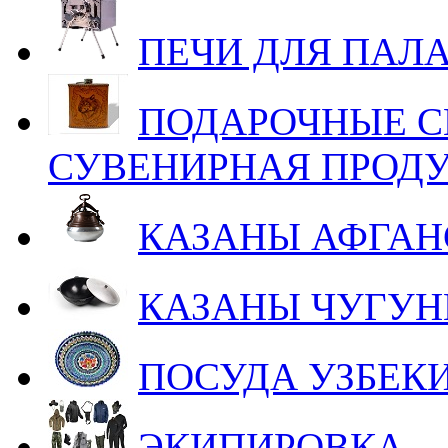
ПЕЧИ ДЛЯ ПАЛ
ПОДАРОЧНЫЕ С
СУВЕНИРНАЯ ПРОД
КАЗАНЫ АФГАН
КАЗАНЫ ЧУГУ
ПОСУДА УЗБЕК
ЭКИПИРОВКА