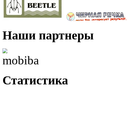
Наши партнеры
Статистика