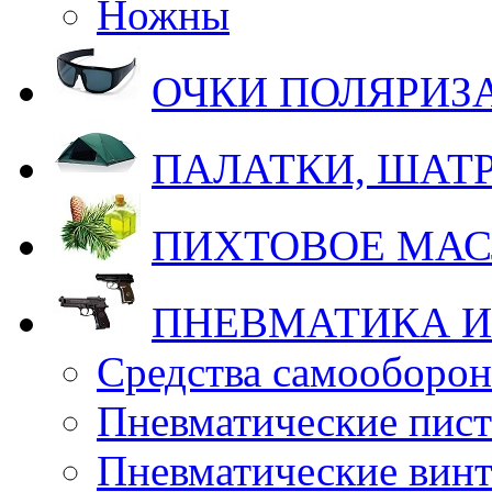
Ножны
ОЧКИ ПОЛЯРИ
ПАЛАТКИ, ШАТ
ПИХТОВОЕ МА
ПНЕВМАТИКА И
Средства самооборо
Пневматические пис
Пневматические вин