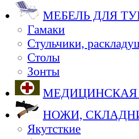
МЕБЕЛЬ ДЛЯ Т
Гамаки
Стульчики, раскладу
Столы
Зонты
МЕДИЦИНСКАЯ
НОЖИ, СКЛАДН
Якутсткие