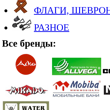
ФЛАГИ, ШЕВРОН
РАЗНОЕ
Все бренды: