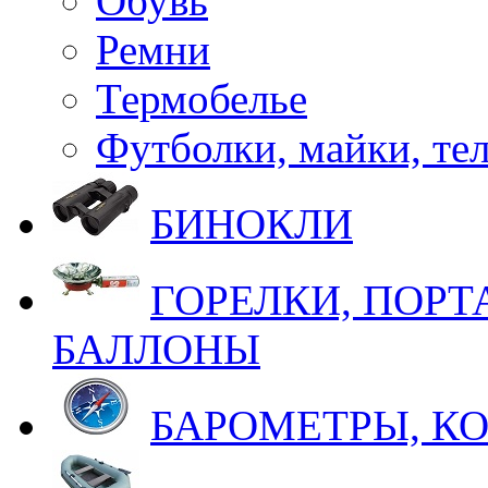
Обувь
Ремни
Термобелье
Футболки, майки, те
БИНОКЛИ
ГОРЕЛКИ, ПОРТ
БАЛЛОНЫ
БАРОМЕТРЫ, К