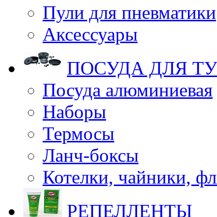
Пули для пневматики
Аксессуары
ПОСУДА ДЛЯ Т
Посуда алюминиевая
Наборы
Термосы
Ланч-боксы
Котелки, чайники, ф
РЕПЕЛЛЕНТЫ