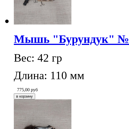
Мышь "Бурундук" № 1
Вес: 42 гр
Длина: 110 мм
775,00
руб