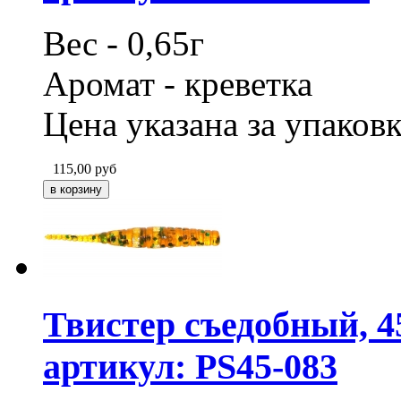
Вес - 0,65г
Аромат - креветка
Цена указана за упаковк
115,00
руб
Твистер съедобный, 4
артикул: PS45-083