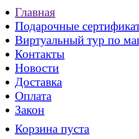
Главная
Подарочные сертифика
Виртуальный тур по ма
Контакты
Новости
Доставка
Оплата
Закон
Корзина пуста