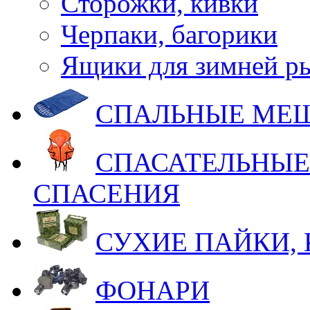
Сторожки, кивки
Черпаки, багорики
Ящики для зимней р
СПАЛЬНЫЕ МЕ
СПАСАТЕЛЬНЫЕ
СПАСЕНИЯ
СУХИЕ ПАЙКИ,
ФОНАРИ