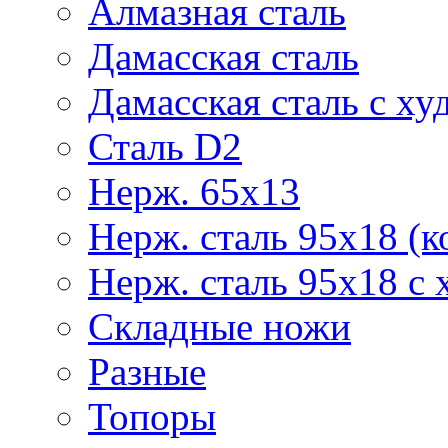
Алмазная сталь
Дамасская сталь
Дамасская сталь с ху
Сталь D2
Нерж. 65х13
Нерж. сталь 95х18 (к
Нерж. сталь 95х18 с 
Складные ножи
Разные
Топоры