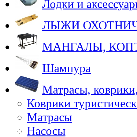
Лодки и аксессуа
ЛЫЖИ ОХОТНИ
МАНГАЛЫ, КОП
Шампура
Матрасы, коврики
Коврики туристическ
Матрасы
Насосы